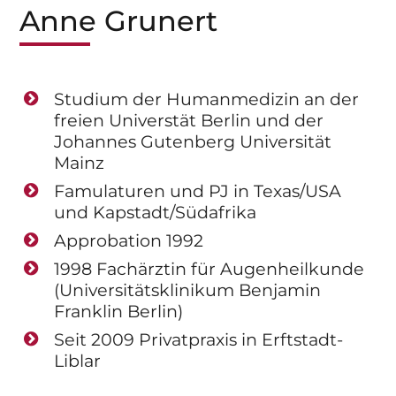
Anne Grunert
Studium der Humanmedizin an der
freien Universtät Berlin und der
Johannes Gutenberg Universität
Mainz
Famulaturen und PJ in Texas/USA
und Kapstadt/Südafrika
Approbation 1992
1998 Fachärztin für Augenheilkunde
(Universitätsklinikum Benjamin
Franklin Berlin)
Seit 2009 Privatpraxis in Erftstadt-
Liblar