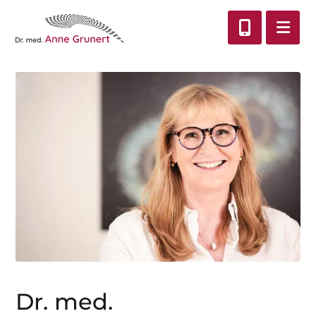
Dr. med.