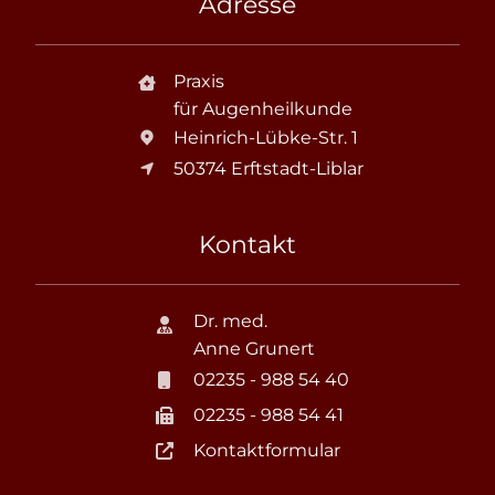
Adresse
Praxis
für Augenheilkunde
Heinrich-Lübke-Str. 1
50374 Erftstadt-Liblar
Kontakt
Dr. med.
Anne Grunert
02235 - 988 54 40
02235 - 988 54 41
Kontaktformular