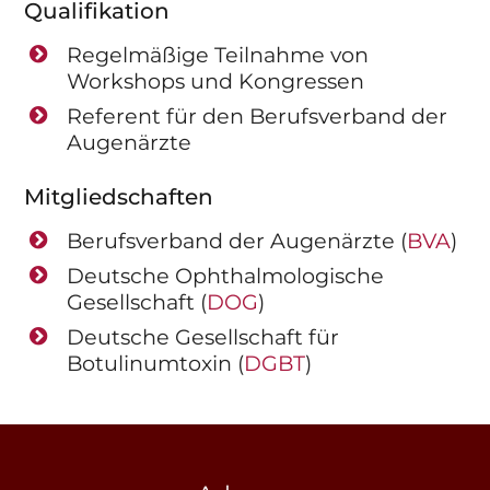
Qualifikation
Regelmäßige Teilnahme von
Workshops und Kongressen
Referent für den Berufsverband der
Augenärzte
Mitgliedschaften
Berufsverband der Augenärzte (
BVA
)
Deutsche Ophthalmologische
Gesellschaft (
DOG
)
Deutsche Gesellschaft für
Botulinumtoxin (
DGBT
)